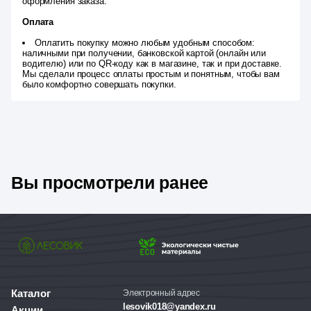
оформления заказа.
Оплата
Оплатить покупку можно любым удобным способом:
наличными при получении, банковской картой (онлайн или
водителю) или по QR-коду как в магазине, так и при доставке.
Мы сделали процесс оплаты простым и понятным, чтобы вам
было комфортно совершать покупки.
Вы просмотрели ранее
Каталог
Электронный адрес
lesovik018@yandex.ru
Акции