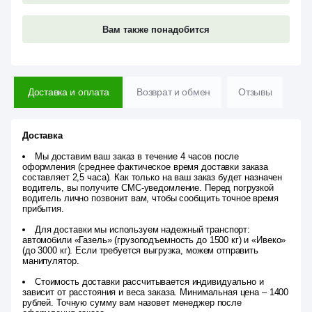
Вам также понадобится
Доставка и оплата
Возврат и обмен
Отзывы
Доставка
Мы доставим ваш заказ в течение 4 часов после
оформления (среднее фактическое время доставки заказа
составляет 2,5 часа). Как только на ваш заказ будет назначен
водитель, вы получите СМС-уведомление. Перед погрузкой
водитель лично позвонит вам, чтобы сообщить точное время
прибытия.
Для доставки мы используем надежный транспорт:
автомобили «Газель» (грузоподъемность до 1500 кг) и «Ивеко»
(до 3000 кг). Если требуется выгрузка, можем отправить
манипулятор.
Стоимость доставки рассчитывается индивидуально и
зависит от расстояния и веса заказа. Минимальная цена – 1400
рублей. Точную сумму вам назовет менеджер после