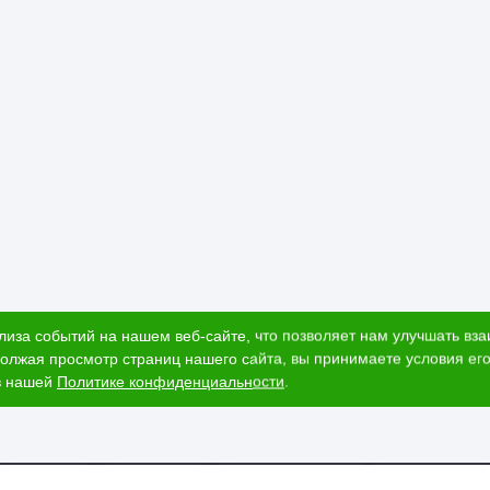
лиза событий на нашем веб-сайте, что позволяет нам улучшать вз
олжая просмотр страниц нашего сайта, вы принимаете условия его
в нашей
Политике конфиденциальности
.