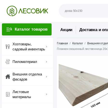
Каталог товаров
Акции
Доставка и оп
Главная
Каталог
Внешняя отдел
Хозтовары,
садовый инвентарь
Планкен скошенный лиственница 20х
Пиломатериал
Внешняя отделка
фасадов
Листовые
материалы