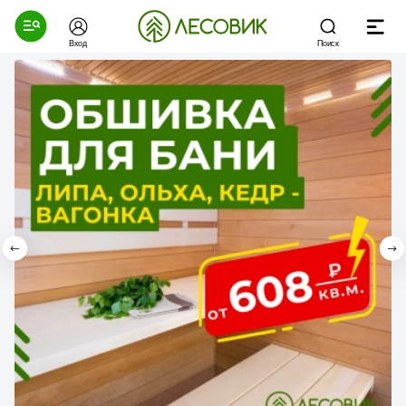
Вход
Поиск