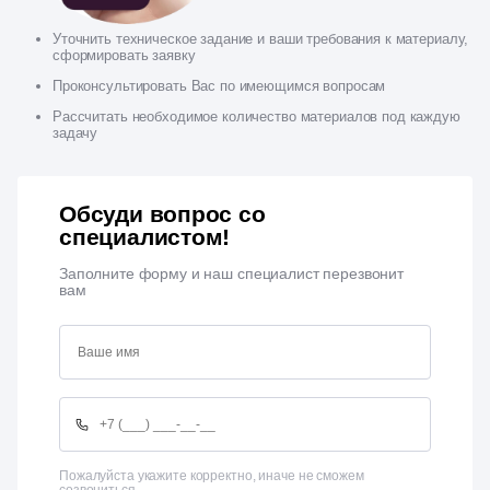
Уточнить техническое задание и ваши требования к материалу,
сформировать заявку
Проконсультировать Вас по имеющимся вопросам
Рассчитать необходимое количество материалов под каждую
задачу
Обсуди вопрос со
специалистом!
Заполните форму и наш специалист перезвонит
вам
Пожалуйста укажите корректно, иначе не сможем