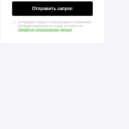
Отправить запрос
Отправляя запрос я соглашаюсь с политикой
конфиденциальности и даю согласие на
обработку персональных данных