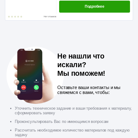
Подробнее
Нет отзывов
Не нашли что
искали?
Мы поможем!
Оставьте ваши контакты и мы
свяжемся с вами, чтобы:
Уточнить техническое задание и ваши требования к материалу,
сформировать заявку
Проконсультировать Вас по имеющимся вопросам
Рассчитать необходимое количество материалов под каждую
задачу