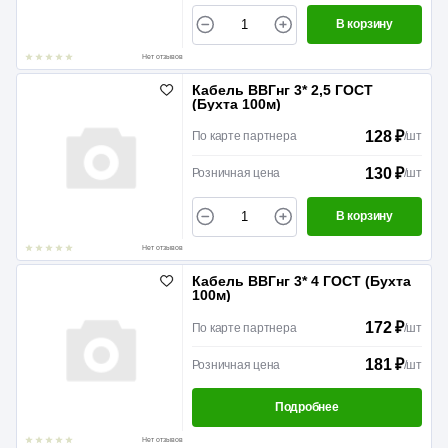
В корзину
Нет отзывов
Кабель ВВГнг 3* 2,5 ГОСТ
(Бухта 100м)
128 ₽
По карте партнера
/
шт
130 ₽
Розничная цена
/
шт
В корзину
Нет отзывов
Кабель ВВГнг 3* 4 ГОСТ (Бухта
100м)
172 ₽
По карте партнера
/
шт
181 ₽
Розничная цена
/
шт
Подробнее
Нет отзывов