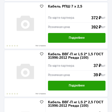
Кабель РПШ 7 х 2,5
372 ₽
По карте партнера
/
шт
392 ₽
Розничная цена
/
шт
Подробнее
Нет отзывов
Кабель ВВГ-П нг LS 2* 1,5 ГОСТ
31996-2012 Ревда (100)
37 ₽
По карте партнера
/
шт
39 ₽
Розничная цена
/
шт
Подробнее
Нет отзывов
Кабель ВВГ-П нг LS 2* 2,5 ГОСТ
31996-2012 Ревда (100)