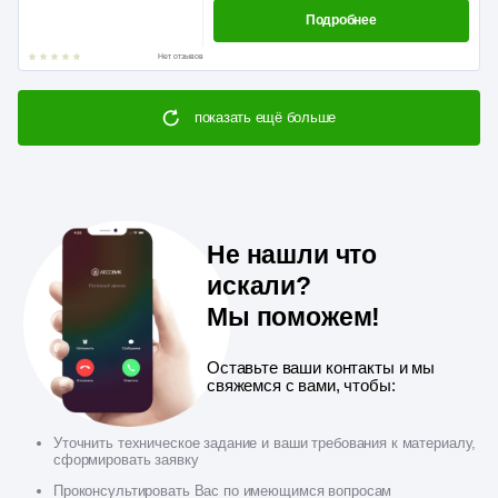
Подробнее
Нет отзывов
показать ещё больше
Не нашли что
искали?
Мы поможем!
Оставьте ваши контакты и мы
свяжемся с вами, чтобы:
Уточнить техническое задание и ваши требования к материалу,
сформировать заявку
Проконсультировать Вас по имеющимся вопросам