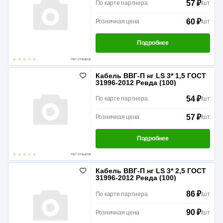
57 ₽
По карте партнера
/
шт
60 ₽
Розничная цена
/
шт
Подробнее
Нет отзывов
Кабель ВВГ-П нг LS 3* 1,5 ГОСТ
31996-2012 Ревда (100)
54 ₽
По карте партнера
/
шт
57 ₽
Розничная цена
/
шт
Подробнее
Нет отзывов
Кабель ВВГ-П нг LS 3* 2,5 ГОСТ
31996-2012 Ревда (100)
86 ₽
По карте партнера
/
шт
90 ₽
Розничная цена
/
шт