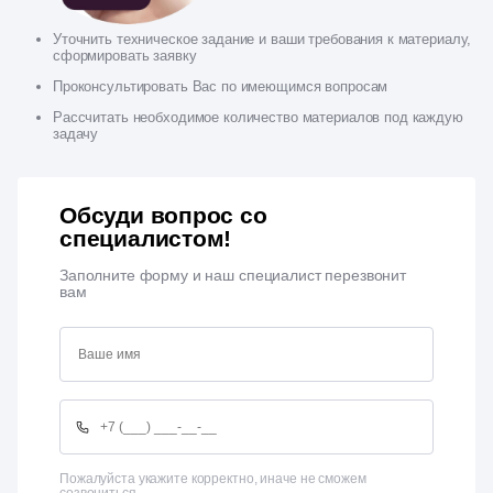
Уточнить техническое задание и ваши требования к материалу,
сформировать заявку
Проконсультировать Вас по имеющимся вопросам
Рассчитать необходимое количество материалов под каждую
задачу
Обсуди вопрос со
специалистом!
Заполните форму и наш специалист перезвонит
вам
Пожалуйста укажите корректно, иначе не сможем