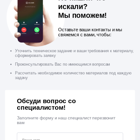
искали?
Мы поможем!
Оставьте ваши контакты и мы
свяжемся с вами, чтобы:
Уточнить техническое задание и ваши требования к материалу,
сформировать заявку
Проконсультировать Вас по имеющимся вопросам
Рассчитать необходимое количество материалов под каждую
задачу
Обсуди вопрос со
специалистом!
Заполните форму и наш специалист перезвонит
вам