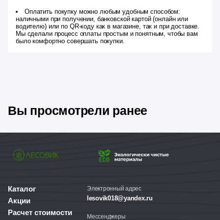
Оплатить покупку можно любым удобным способом:
наличными при получении, банковской картой (онлайн или
водителю) или по QR-коду как в магазине, так и при доставке.
Мы сделали процесс оплаты простым и понятным, чтобы вам
было комфортно совершать покупки.
Вы просмотрели ранее
Каталог
Электронный адрес
lesovik018@yandex.ru
Акции
Расчет стоимости
Мессенджеры