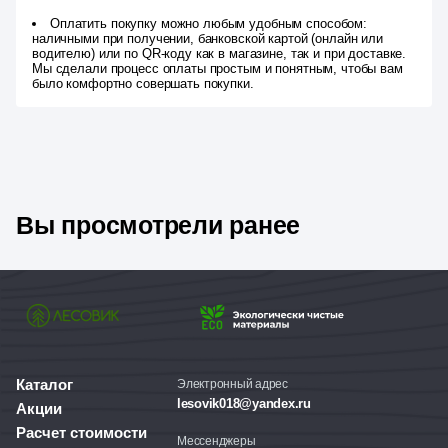
Оплатить покупку можно любым удобным способом:
наличными при получении, банковской картой (онлайн или
водителю) или по QR-коду как в магазине, так и при доставке.
Мы сделали процесс оплаты простым и понятным, чтобы вам
было комфортно совершать покупки.
Вы просмотрели ранее
Каталог
Электронный адрес
lesovik018@yandex.ru
Акции
Расчет стоимости
Мессенджеры