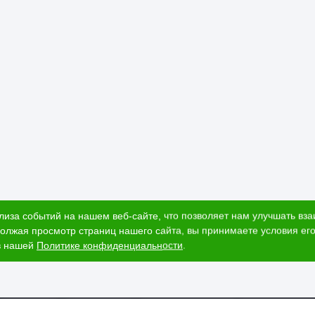
лиза событий на нашем веб-сайте, что позволяет нам улучшать вз
олжая просмотр страниц нашего сайта, вы принимаете условия его
в нашей
Политике конфиденциальности
.