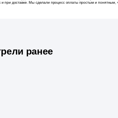
так и при доставке. Мы сделали процесс оплаты простым и понятным
рели ранее