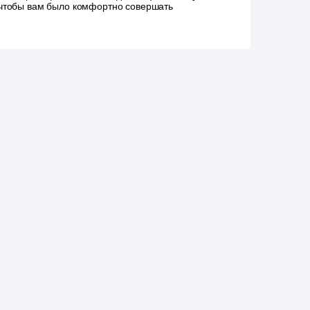
, чтобы вам было комфортно совершать