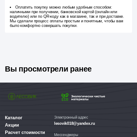
Оплатить покупку можно любым удобным способом:
наличными при получении, банковской картой (онлайн или
водителю) или по QR-коду как в магазине, так и при доставке.
Мы сделали процесс оплаты простым и понятным, чтобы вам
было комфортно совершать покупки.
Вы просмотрели ранее
Каталог
Электронный адрес
lesovik018@yandex.ru
Акции
Расчет стоимости
Мессенджеры