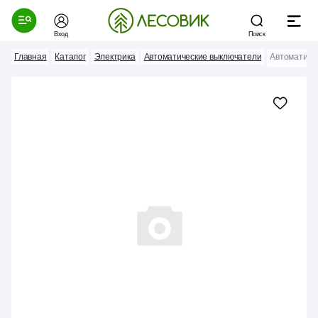
Вход
Поиск
Главная
Каталог
Электрика
Автоматические выключатели
Автоматичес