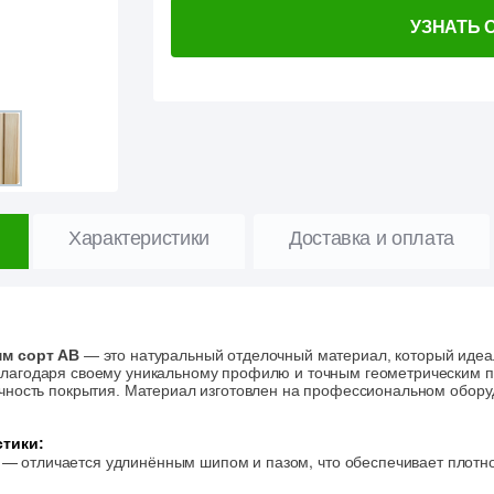
УЗНАТЬ 
Характеристики
Доставка и оплата
мм сорт АВ
— это натуральный отделочный материал, который идеа
лагодаря своему уникальному профилю и точным геометрическим па
чность покрытия. Материал изготовлен на профессиональном оборуд
тики:
" — отличается удлинённым шипом и пазом, что обеспечивает плотно