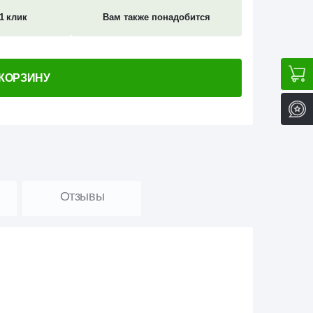
1 клик
Вам также понадобится
 КОРЗИНУ
Отзывы