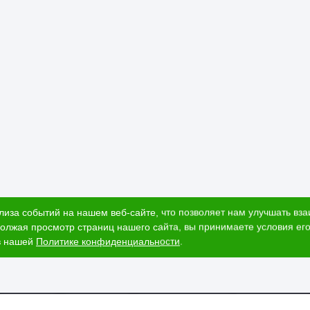
лиза событий на нашем веб-сайте, что позволяет нам улучшать вз
олжая просмотр страниц нашего сайта, вы принимаете условия его
в нашей
Политике конфиденциальности
.