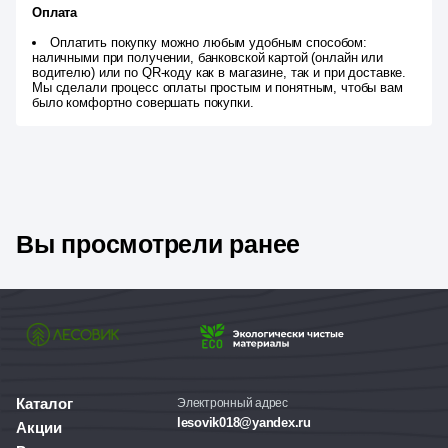
Оплата
Оплатить покупку можно любым удобным способом:
наличными при получении, банковской картой (онлайн или
водителю) или по QR-коду как в магазине, так и при доставке.
Мы сделали процесс оплаты простым и понятным, чтобы вам
было комфортно совершать покупки.
Вы просмотрели ранее
Каталог
Электронный адрес
lesovik018@yandex.ru
Акции