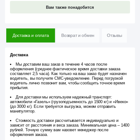
Вам также понадобится
Доставка и оплата
Возврат и обмен
Отзывы
Доставка
Мы доставим ваш заказ в течение 4 часов после
оформления (среднее фактическое время доставки заказа
составляет 2,5 часа). Как только на ваш заказ будет назначен
водитель, вы получите СМС-уведомление. Перед погрузкой
водитель лично позвонит вам, чтобы сообщить точное время
прибытия.
Для доставки мы используем надежный транспорт:
автомобили «Газель» (грузоподъемность до 1500 кг) и «Ивеко»
(до 3000 кг). Если требуется выгрузка, можем отправить
манипулятор.
Стоимость доставки рассчитывается индивидуально и
зависит от расстояния и веса заказа. Минимальная цена – 1400
рублей. Точную сумму вам назовет менеджер после
оформления заказа.