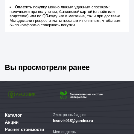
Оплатить покупку можно любым удобным способом:
наличными при получении, банковской картой (онлайн или
водителю) или по QR-коду как в магазине, так и при доставке.
Мы сделали процесс оплаты простым и понятным, чтобы вам
было комфортно совершать покупки.
Вы просмотрели ранее
Каталог
Электронный адрес
lesovik018@yandex.ru
Акции
Расчет стоимости
Мессенджеры