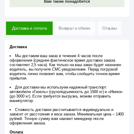
Вам также понадобится
Доставка и оплата
Возврат и обмен
Отзывы
Доставка
Мы доставим ваш заказ в течение 4 часов после
оформления (среднее фактическое время доставки заказа
составляет 2,5 часа). Как только на ваш заказ будет назначен
водитель, вы получите СМС-уведомление. Перед погрузкой
водитель лично позвонит вам, чтобы сообщить точное время
прибытия.
Для доставки мы используем надежный транспорт:
автомобили «Газель» (грузоподъемность до 1500 кг) и «Ивеко»
(до 3000 кг). Если требуется выгрузка, можем отправить
манипулятор.
Стоимость доставки рассчитывается индивидуально и
зависит от расстояния и веса заказа. Минимальная цена – 1400
рублей. Точную сумму вам назовет менеджер после
оформления заказа.
Оплата