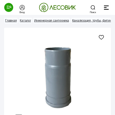
Вход
Поиск
Главная
Каталог
Инженерная сантехника
Канализация, трубы, фитинги