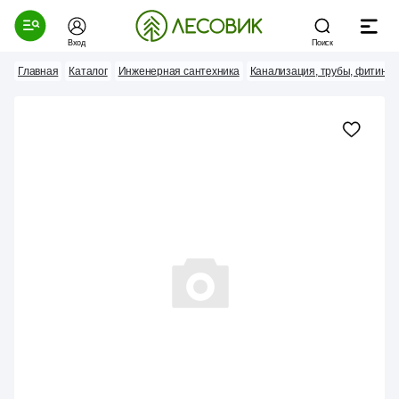
Вход
Поиск
Главная
Каталог
Инженерная сантехника
Канализация, трубы, фитинги