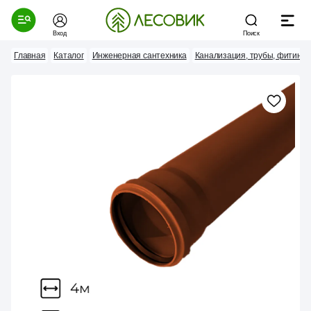
Вход
Поиск
Главная
Каталог
Инженерная сантехника
Канализация, трубы, фитинги