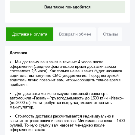
Вам также понадобится
Доставка и оплата
Возврат и обмен
Отзывы
Доставка
Мы доставим ваш заказ в течение 4 часов после
оформления (среднее фактическое время доставки заказа
составляет 2,5 часа). Как только на ваш заказ будет назначен
водитель, вы получите СМС-уведомление. Перед погрузкой
водитель лично позвонит вам, чтобы сообщить точное время
прибытия.
Для доставки мы используем надежный транспорт:
автомобили «Газель» (грузоподъемность до 1500 кг) и «Ивеко»
(до 3000 кг). Если требуется выгрузка, можем отправить
манипулятор.
Стоимость доставки рассчитывается индивидуально и
зависит от расстояния и веса заказа. Минимальная цена – 1400
рублей. Точную сумму вам назовет менеджер после
оформления заказа.