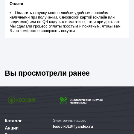
Оплата
Оплатить покупку можно любым удобным способом:
наличными при получении, банковской картой (онлайн или
водителю) или по QR-коду как в магазине, так и при доставке.
Мы сделали процесс оплаты простым и понятным, чтобы вам
было комфортно совершать покупки.
Вы просмотрели ранее
Каталог
Электронный адрес
lesovik018@yandex.ru
Акции