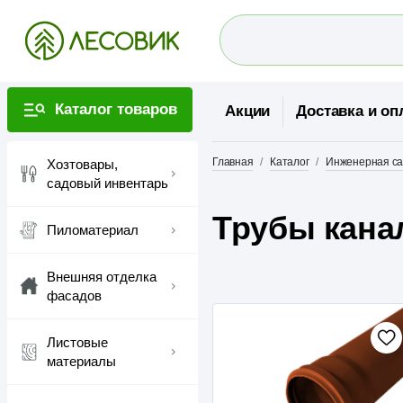
Каталог товаров
Акции
Доставка и оп
Главная
Каталог
Инженерная са
Хозтовары,
садовый инвентарь
Трубы кана
Пиломатериал
Внешняя отделка
фасадов
Листовые
материалы