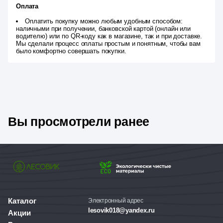
Оплата
Оплатить покупку можно любым удобным способом:
наличными при получении, банковской картой (онлайн или
водителю) или по QR-коду как в магазине, так и при доставке.
Мы сделали процесс оплаты простым и понятным, чтобы вам
было комфортно совершать покупки.
Вы просмотрели ранее
Каталог
Электронный адрес
lesovik018@yandex.ru
Акции