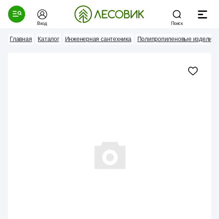
Вход
Поиск
Главная
Каталог
Инженерная сантехника
Полипропиленовые изделия