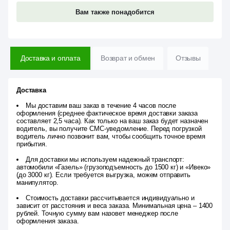
Вам также понадобится
Доставка и оплата
Возврат и обмен
Отзывы
Доставка
Мы доставим ваш заказ в течение 4 часов после
оформления (среднее фактическое время доставки заказа
составляет 2,5 часа). Как только на ваш заказ будет назначен
водитель, вы получите СМС-уведомление. Перед погрузкой
водитель лично позвонит вам, чтобы сообщить точное время
прибытия.
Для доставки мы используем надежный транспорт:
автомобили «Газель» (грузоподъемность до 1500 кг) и «Ивеко»
(до 3000 кг). Если требуется выгрузка, можем отправить
манипулятор.
Стоимость доставки рассчитывается индивидуально и
зависит от расстояния и веса заказа. Минимальная цена – 1400
рублей. Точную сумму вам назовет менеджер после
оформления заказа.