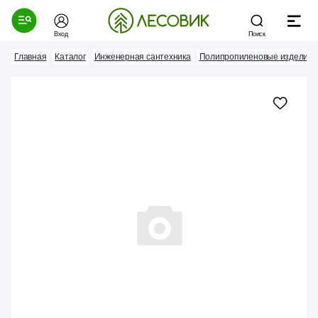
Вход
Поиск
Главная
Каталог
Инженерная сантехника
Полипропиленовые изделия