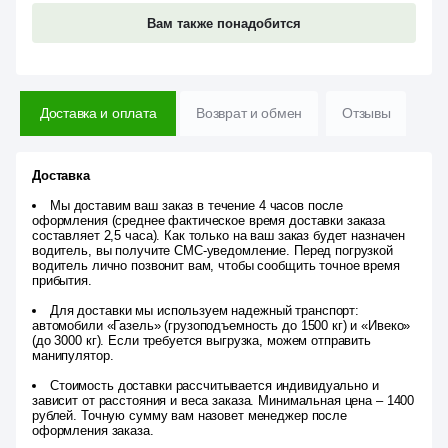
Вам также понадобится
Доставка и оплата
Возврат и обмен
Отзывы
Доставка
Мы доставим ваш заказ в течение 4 часов после
оформления (среднее фактическое время доставки заказа
составляет 2,5 часа). Как только на ваш заказ будет назначен
водитель, вы получите СМС-уведомление. Перед погрузкой
водитель лично позвонит вам, чтобы сообщить точное время
прибытия.
Для доставки мы используем надежный транспорт:
автомобили «Газель» (грузоподъемность до 1500 кг) и «Ивеко»
(до 3000 кг). Если требуется выгрузка, можем отправить
манипулятор.
Стоимость доставки рассчитывается индивидуально и
зависит от расстояния и веса заказа. Минимальная цена – 1400
рублей. Точную сумму вам назовет менеджер после
оформления заказа.