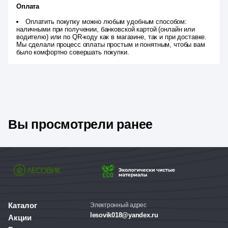
Оплата
Оплатить покупку можно любым удобным способом:
наличными при получении, банковской картой (онлайн или
водителю) или по QR-коду как в магазине, так и при доставке.
Мы сделали процесс оплаты простым и понятным, чтобы вам
было комфортно совершать покупки.
Вы просмотрели ранее
Каталог
Электронный адрес
lesovik018@yandex.ru
Акции