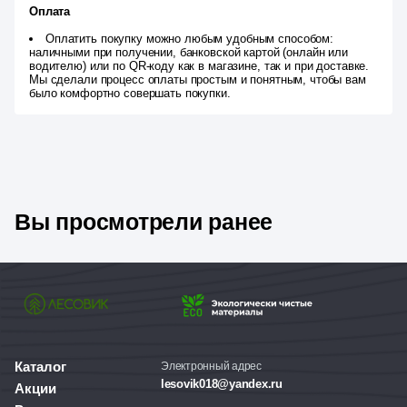
Оплата
Оплатить покупку можно любым удобным способом:
наличными при получении, банковской картой (онлайн или
водителю) или по QR-коду как в магазине, так и при доставке.
Мы сделали процесс оплаты простым и понятным, чтобы вам
было комфортно совершать покупки.
Вы просмотрели ранее
Каталог
Электронный адрес
lesovik018@yandex.ru
Акции