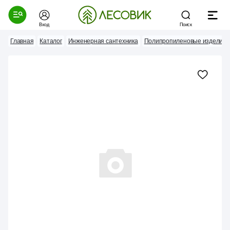
Вход
Поиск
Главная
Каталог
Инженерная сантехника
Полипропиленовые изделия