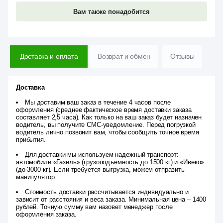
Вам также понадобится
Доставка и оплата
Возврат и обмен
Отзывы
Доставка
Мы доставим ваш заказ в течение 4 часов после
оформления (среднее фактическое время доставки заказа
составляет 2,5 часа). Как только на ваш заказ будет назначен
водитель, вы получите СМС-уведомление. Перед погрузкой
водитель лично позвонит вам, чтобы сообщить точное время
прибытия.
Для доставки мы используем надежный транспорт:
автомобили «Газель» (грузоподъемность до 1500 кг) и «Ивеко»
(до 3000 кг). Если требуется выгрузка, можем отправить
манипулятор.
Стоимость доставки рассчитывается индивидуально и
зависит от расстояния и веса заказа. Минимальная цена – 1400
рублей. Точную сумму вам назовет менеджер после
оформления заказа.