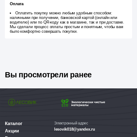
Оплата
Оплатить покупку можно любым удобным способом:
наличными при получении, банковской картой (онлайн или
водителю) или по QR-коду как в магазине, так и при доставке.
Мы сделали процесс оплаты простым и понятным, чтобы вам
было комфортно совершать покупки.
Вы просмотрели ранее
Каталог
Электронный адрес
lesovik018@yandex.ru
Акции