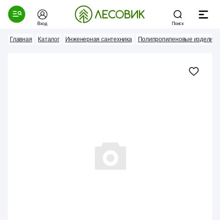
Вход
Поиск
Главная
Каталог
Инженерная сантехника
Полипропиленовые изделия