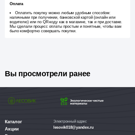
Оплата
Оплатить покупку можно любым удобным способом:
наличными при получении, банковской картой (онлайн или
водителю) или по QR-коду как в магазине, так и при доставке.
Мы сделали процесс оплаты простым и понятным, чтобы вам
было комфортно совершать покупки.
Вы просмотрели ранее
Каталог
Электронный адрес
lesovik018@yandex.ru
Акции