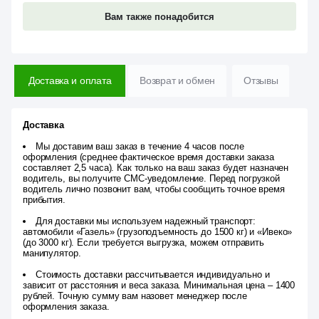
Вам также понадобится
Доставка и оплата
Возврат и обмен
Отзывы
Доставка
Мы доставим ваш заказ в течение 4 часов после
оформления (среднее фактическое время доставки заказа
составляет 2,5 часа). Как только на ваш заказ будет назначен
водитель, вы получите СМС-уведомление. Перед погрузкой
водитель лично позвонит вам, чтобы сообщить точное время
прибытия.
Для доставки мы используем надежный транспорт:
автомобили «Газель» (грузоподъемность до 1500 кг) и «Ивеко»
(до 3000 кг). Если требуется выгрузка, можем отправить
манипулятор.
Стоимость доставки рассчитывается индивидуально и
зависит от расстояния и веса заказа. Минимальная цена – 1400
рублей. Точную сумму вам назовет менеджер после
оформления заказа.