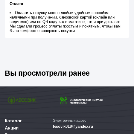
Оплата
Оплатить покупку можно любым удобным способом:
наличными при получении, банковской картой (онлайн или
водителю) или по QR-коду как в магазине, так и при доставке.
Мы сделали процесс оплаты простым и понятным, чтобы вам
было комфортно совершать покупки.
Вы просмотрели ранее
Каталог
Электронный адрес
lesovik018@yandex.ru
Акции