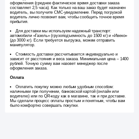
оформления (среднее фактическое время доставки заказа
составляет 2,5 часа). Как только на ваш заказ будет назначен
водитель, вы получите СМС-уведомление. Перед погрузкой
водитель лично позвонит вам, чтобы сообщить точное время
прибытия.
Для доставки мы используем надежный транспорт:
автомобили «Газель» (грузоподъемность до 1500 кг) и «Ивеко»
(до 3000 кг). Если требуется выгрузка, можем отправить
манипулятор.
Стоимость доставки рассчитывается индивидуально и
зависит от расстояния и веса заказа. Минимальная цена – 1400
рублей. Точную сумму вам назовет менеджер после
оформления заказа.
Оплата
Оплатить покупку можно любым удобным способом:
наличными при получении, банковской картой (онлайн или
водителю) или по QR-коду как в магазине, так и при доставке.
Мы сделали процесс оплаты простым и понятным, чтобы вам
было комфортно совершать покупки.