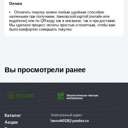
Оплата
Оплатить покупку можно любым удобным способом:
наличными при получении, банковской картой (онлайн или
водителю) или по QR-коду как в магазине, так и при доставке.
Мы сделали процесс оплаты простым и понятным, чтобы вам
было комфортно совершать покупки.
Вы просмотрели ранее
Каталог
Электронный адрес
lesovik018@yandex.ru
Акции