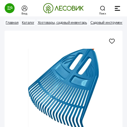
Вход
Поиск
Главная
Каталог
Хозтовары, садовый инвентарь
Садовый инструмент