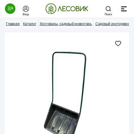
Вход
Поиск
Главная
Каталог
Хозтовары, садовый инвентарь
Садовый инструмент