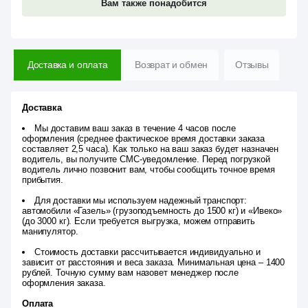
Вам также понадобится
Доставка и оплата
Возврат и обмен
Отзывы
Доставка
Мы доставим ваш заказ в течение 4 часов после
оформления (среднее фактическое время доставки заказа
составляет 2,5 часа). Как только на ваш заказ будет назначен
водитель, вы получите СМС-уведомление. Перед погрузкой
водитель лично позвонит вам, чтобы сообщить точное время
прибытия.
Для доставки мы используем надежный транспорт:
автомобили «Газель» (грузоподъемность до 1500 кг) и «Ивеко»
(до 3000 кг). Если требуется выгрузка, можем отправить
манипулятор.
Стоимость доставки рассчитывается индивидуально и
зависит от расстояния и веса заказа. Минимальная цена – 1400
рублей. Точную сумму вам назовет менеджер после
оформления заказа.
Оплата