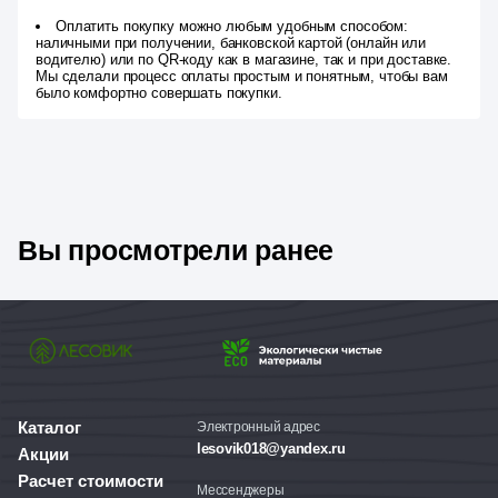
Оплатить покупку можно любым удобным способом:
наличными при получении, банковской картой (онлайн или
водителю) или по QR-коду как в магазине, так и при доставке.
Мы сделали процесс оплаты простым и понятным, чтобы вам
было комфортно совершать покупки.
Вы просмотрели ранее
Каталог
Электронный адрес
lesovik018@yandex.ru
Акции
Расчет стоимости
Мессенджеры