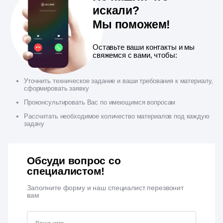
искали?
Мы поможем!
Оставьте ваши контакты и мы
свяжемся с вами, чтобы:
Уточнить техническое задание и ваши требования к материалу,
сформировать заявку
Проконсультировать Вас по имеющимся вопросам
Рассчитать необходимое количество материалов под каждую
задачу
Обсуди вопрос со
специалистом!
Заполните форму и наш специалист перезвонит
вам