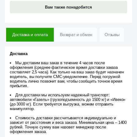
Вам также понадобится
Доставка и оплата
Возврат и обмен
Отзывы
Доставка
Мы доставим ваш заказ в течение 4 часов после
оформления (среднее фактическое время доставки заказа
составляет 2,5 часа). Как только на ваш заказ будет назначен
водитель, вы получите СМС-уведомление. Перед погрузкой
водитель лично позвонит вам, чтобы сообщить точное время
прибытия.
Для доставки мы используем надежный транспорт:
автомобили «Газель» (грузоподъемность до 1500 кг) и «Ивеко»
(до 3000 кг). Если требуется выгрузка, можем отправить
манипулятор.
Стоимость доставки рассчитывается индивидуально и
зависит от расстояния и веса заказа. Минимальная цена – 1400
рублей. Точную сумму вам назовет менеджер после
оформления заказа.