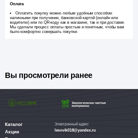
Оплата
Оплатить покупку можно любым удобным способом:
наличными при получении, банковской картой (онлайн или
водителю) или по QR-коду как в магазине, так и при доставке.
Мы сделали процесс оплаты простым и понятным, чтобы вам
было комфортно совершать покупки.
Вы просмотрели ранее
Каталог
Электронный адрес
lesovik018@yandex.ru
Акции