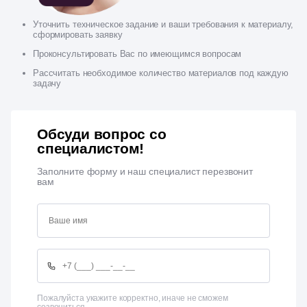
Уточнить техническое задание и ваши требования к материалу,
сформировать заявку
Проконсультировать Вас по имеющимся вопросам
Рассчитать необходимое количество материалов под каждую
задачу
Обсуди вопрос со
специалистом!
Заполните форму и наш специалист перезвонит
вам
Пожалуйста укажите корректно, иначе не сможем