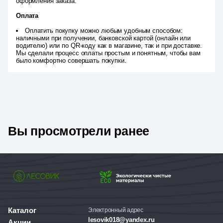
оформления заказа.
Оплата
Оплатить покупку можно любым удобным способом:
наличными при получении, банковской картой (онлайн или
водителю) или по QR-коду как в магазине, так и при доставке.
Мы сделали процесс оплаты простым и понятным, чтобы вам
было комфортно совершать покупки.
Вы просмотрели ранее
Каталог
Электронный адрес
lesovik018@yandex.ru
Акции