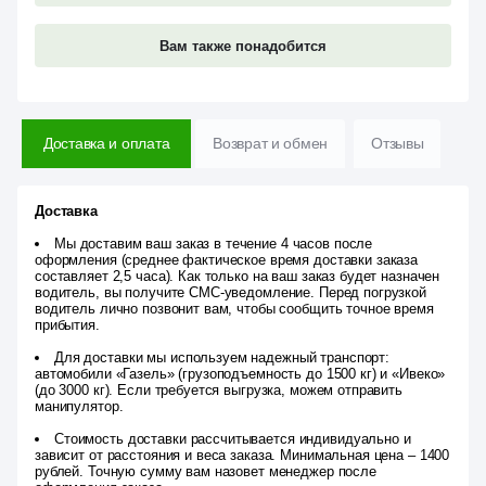
Вам также понадобится
Доставка и оплата
Возврат и обмен
Отзывы
Доставка
Мы доставим ваш заказ в течение 4 часов после
оформления (среднее фактическое время доставки заказа
составляет 2,5 часа). Как только на ваш заказ будет назначен
водитель, вы получите СМС-уведомление. Перед погрузкой
водитель лично позвонит вам, чтобы сообщить точное время
прибытия.
Для доставки мы используем надежный транспорт:
автомобили «Газель» (грузоподъемность до 1500 кг) и «Ивеко»
(до 3000 кг). Если требуется выгрузка, можем отправить
манипулятор.
Стоимость доставки рассчитывается индивидуально и
зависит от расстояния и веса заказа. Минимальная цена – 1400
рублей. Точную сумму вам назовет менеджер после