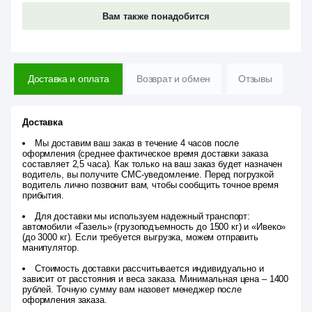
Вам также понадобится
Доставка и оплата
Возврат и обмен
Отзывы
Доставка
Мы доставим ваш заказ в течение 4 часов после
оформления (среднее фактическое время доставки заказа
составляет 2,5 часа). Как только на ваш заказ будет назначен
водитель, вы получите СМС-уведомление. Перед погрузкой
водитель лично позвонит вам, чтобы сообщить точное время
прибытия.
Для доставки мы используем надежный транспорт:
автомобили «Газель» (грузоподъемность до 1500 кг) и «Ивеко»
(до 3000 кг). Если требуется выгрузка, можем отправить
манипулятор.
Стоимость доставки рассчитывается индивидуально и
зависит от расстояния и веса заказа. Минимальная цена – 1400
рублей. Точную сумму вам назовет менеджер после
оформления заказа.