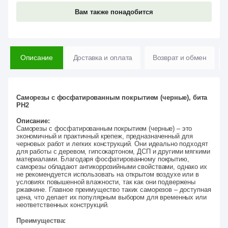
Вам также понадобится
Описание
Доставка и оплата
Возврат и обмен
Саморезы с фосфатированным покрытием (черные), бита
PH2
Описание:
Саморезы с фосфатированным покрытием (черные) – это
экономичный и практичный крепеж, предназначенный для
черновых работ и легких конструкций. Они идеально подходят
для работы с деревом, гипсокартоном, ДСП и другими мягкими
материалами. Благодаря фосфатированному покрытию,
саморезы обладают антикоррозийными свойствами, однако их
не рекомендуется использовать на открытом воздухе или в
условиях повышенной влажности, так как они подвержены
ржавчине. Главное преимущество таких саморезов – доступная
цена, что делает их популярным выбором для временных или
неответственных конструкций.
Преимущества: