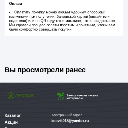
Оплата
Оплатить покупку можно любым удобным способом:
наличными при получении, банковской картой (онлайн или
водителю) или по QR-коду как в магазине, так и при доставке.
Мы сделали процесс оплаты простым и понятным, чтобы вам
было комфортно совершать покупки.
Вы просмотрели ранее
Каталог
Электронный адрес
lesovik018@yandex.ru
Акции