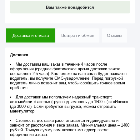
Вам также понадобится
Доставка и оплата
Возврат и обмен
Отзывы
Доставка
Мы доставим ваш заказ в течение 4 часов после
оформления (среднее фактическое время доставки заказа
составляет 2,5 часа). Как только на ваш заказ будет назначен
водитель, вы получите СМС-уведомление. Перед погрузкой
водитель лично позвонит вам, чтобы сообщить точное время
прибытия.
Для доставки мы используем надежный транспорт:
автомобили «Газель» (грузоподъемность до 1500 кг) и «Ивеко»
(до 3000 кг). Если требуется выгрузка, можем отправить
манипулятор.
Стоимость доставки рассчитывается индивидуально и
зависит от расстояния и веса заказа. Минимальная цена – 1400
рублей. Точную сумму вам назовет менеджер после
оформления заказа.