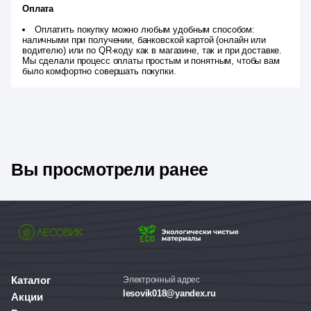
Оплата
Оплатить покупку можно любым удобным способом:
наличными при получении, банковской картой (онлайн или
водителю) или по QR-коду как в магазине, так и при доставке.
Мы сделали процесс оплаты простым и понятным, чтобы вам
было комфортно совершать покупки.
Вы просмотрели ранее
Каталог
Электронный адрес
lesovik018@yandex.ru
Акции