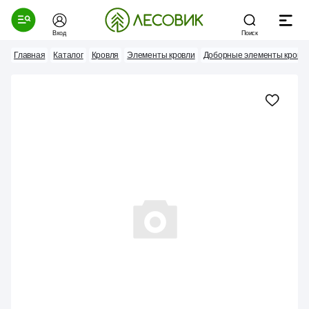
Вход
Поиск
Главная
Каталог
Кровля
Элементы кровли
Доборные элементы кровл