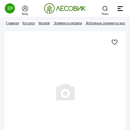
Вход
Поиск
Главная
Каталог
Кровля
Элементы кровли
Доборные элементы кровл