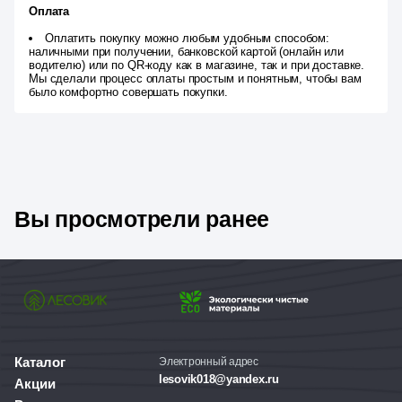
Оплата
Оплатить покупку можно любым удобным способом:
наличными при получении, банковской картой (онлайн или
водителю) или по QR-коду как в магазине, так и при доставке.
Мы сделали процесс оплаты простым и понятным, чтобы вам
было комфортно совершать покупки.
Вы просмотрели ранее
Каталог
Электронный адрес
lesovik018@yandex.ru
Акции