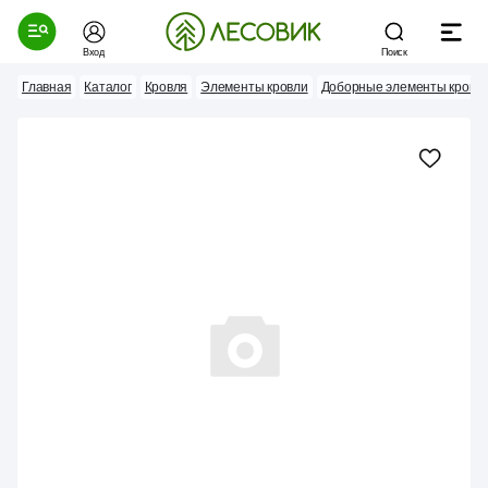
Вход
Поиск
Главная
Каталог
Кровля
Элементы кровли
Доборные элементы кровл