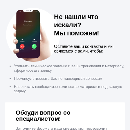
Не нашли что
искали?
Мы поможем!
Оставьте ваши контакты и мы
свяжемся с вами, чтобы:
Уточнить техническое задание и ваши требования к материалу,
сформировать заявку
Проконсультировать Вас по имеющимся вопросам
Рассчитать необходимое количество материалов под каждую
задачу
Обсуди вопрос со
специалистом!
Заполните форму и наш специалист перезвонит