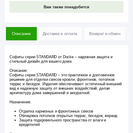
Вам также понадобится
Описание
Доставка и оплата
Возврат и обмен
Софиты серии STANDARD от Docke – надежная защита и
стильный дизайн для вашего дома
Описание:
Софиты серии STANDARD – это практичное и долговечное
решение для отделки свесов кровли, фронтонов, потолков
террас и беседок. Изделия обеспечивают эстетичный внешний
вид и надежную защиту от внешних воздействий, делая
архитектуру дома завершенной и аккуратной.
Назначение:
Отделка карнизных и фронтонных свесов
Облицовка потолков открытых террас, беседок, веранд
Защита подкровельного пространства от влаги и
вредителей