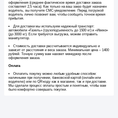
оформления (среднее фактическое время доставки заказа
составляет 2,5 часа). Как только на ваш заказ будет назначен
водитель, вы получите СМС-уведомление. Перед погрузкой
водитель лично позвонит вам, чтобы сообщить точное время
прибытия.
Для доставки мы используем надежный транспорт:
автомобили «Газель» (грузоподъемность до 1500 кг) и «Ивеко»
(до 3000 кг). Если требуется выгрузка, можем отправить
манипулятор.
Стоимость доставки рассчитывается индивидуально и
зависит от расстояния и веса заказа. Минимальная цена – 1400
рублей. Точную сумму вам назовет менеджер после
оформления заказа.
Оплата
Оплатить покупку можно любым удобным способом:
наличными при получении, банковской картой (онлайн или
водителю) или по QR-коду как в магазине, так и при доставке.
Мы сделали процесс оплаты простым и понятным, чтобы вам
было комфортно совершать покупки.