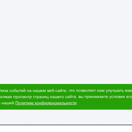
лиза событий на нашем веб-сайте, что позволяет нам улучшать вз
олжая просмотр страниц нашего сайта, вы принимаете условия его
в нашей
Политике конфиденциальности
.