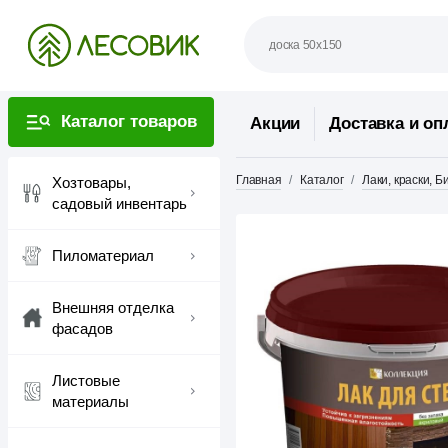
Каталог товаров
Акции
Доставка и оп
Главная
Каталог
Лаки, краски, 
Хозтовары,
садовый инвентарь
Пиломатериал
Внешняя отделка
фасадов
Листовые
материалы