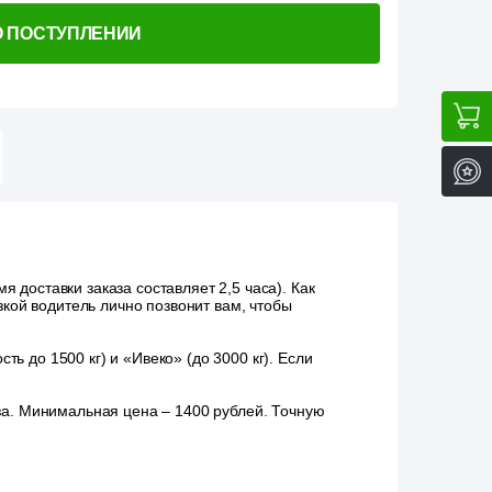
О ПОСТУПЛЕНИИ
 доставки заказа составляет 2,5 часа). Как
зкой водитель лично позвонит вам, чтобы
ь до 1500 кг) и «Ивеко» (до 3000 кг). Если
аза. Минимальная цена – 1400 рублей. Точную