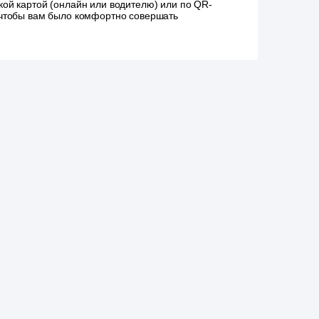
ой картой (онлайн или водителю) или по QR-
, чтобы вам было комфортно совершать