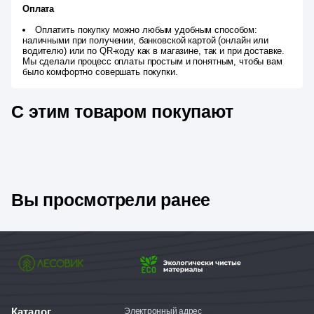
Оплата
Оплатить покупку можно любым удобным способом:
наличными при получении, банковской картой (онлайн или
водителю) или по QR-коду как в магазине, так и при доставке.
Мы сделали процесс оплаты простым и понятным, чтобы вам
было комфортно совершать покупки.
С этим товаром покупают
Вы просмотрели ранее
Каталог
Электронный адрес