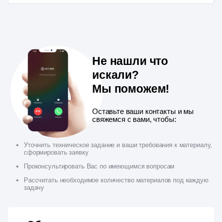
Не нашли что
искали?
Мы поможем!
Оставьте ваши контакты и мы
свяжемся с вами, чтобы:
Уточнить техническое задание и ваши требования к материалу,
сформировать заявку
Проконсультировать Вас по имеющимся вопросам
Рассчитать необходимое количество материалов под каждую
задачу