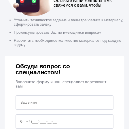
Оставьте ваши контакты и мы
свяжемся с вами, чтобы:
Уточнить техническое задание и ваши требования к материалу,
сформировать заявку
Проконсультировать Вас по имеющимся вопросам
Рассчитать необходимое количество материалов под каждую
задачу
Обсуди вопрос со
специалистом!
Заполните форму и наш специалист перезвонит
вам