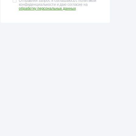
Отправляя запрос я соглашаюсь с политикой
конфиденциальности и даю согласие на
обработку персональных данных