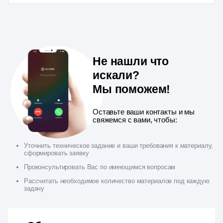
Не нашли что
искали?
Мы поможем!
Оставьте ваши контакты и мы
свяжемся с вами, чтобы:
Уточнить техническое задание и ваши требования к материалу,
сформировать заявку
Проконсультировать Вас по имеющимся вопросам
Рассчитать необходимое количество материалов под каждую
задачу